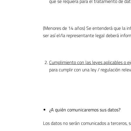
que se requiera para el tratamiento de dat
(Menores de 14 años) Se entenderá que la in
ser así el/la representante legal deberá info
Cumplimiento con las leyes aplicables o e
para cumplir con una ley / regulación relev
¿A quién comunicaremos sus datos?
Los datos no serán comunicados a terceros, sa