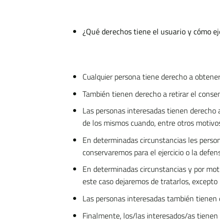
¿Qué derechos tiene el usuario y cómo ej
Cualquier persona tiene derecho a obtener
También tienen derecho a retirar el conse
Las personas interesadas tienen derecho a a
de los mismos cuando, entre otros motivos,
En determinadas circunstancias les persone
conservaremos para el ejercicio o la defen
En determinadas circunstancias y por motiv
este caso dejaremos de tratarlos, excepto 
Las personas interesadas también tienen d
Finalmente, los/las interesados/as tienen