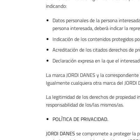
indicando:
Datos personales de la persona interesada 
persona interesada, deberá indicar la repr
Indicación de los contenidos protegidos po
Acreditación de los citados derechos de pr
Declaración expresa en la que el interesado
La marca JORDI DANES y la correspondiente mar
Igualmente cualquiera otra marca del JORDI D
La legitimidad de los derechos de propiedad i
responsabilidad de los/las mismos/as.
POLÍTICA DE PRIVACIDAD.
JORDI DANES
se compromete a proteger la pri