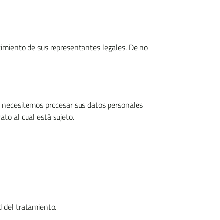
imiento de sus representantes legales. De no
ue necesitemos procesar sus datos personales
ato al cual está sujeto.
d del tratamiento.