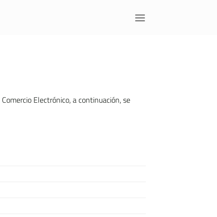
 Comercio Electrónico, a continuación, se