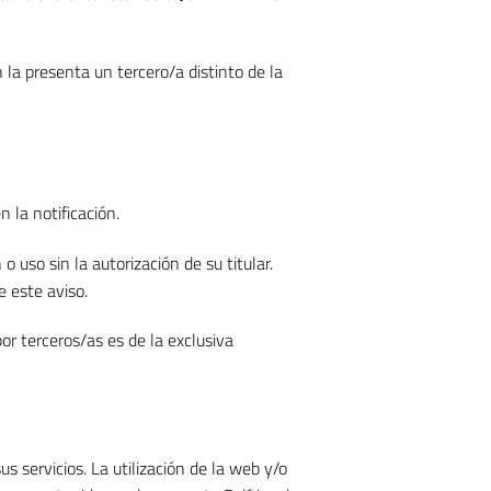
 la presenta un tercero/a distinto de la
 la notificación.
uso sin la autorización de su titular.
 este aviso.
or terceros/as es de la exclusiva
 servicios. La utilización de la web y/o