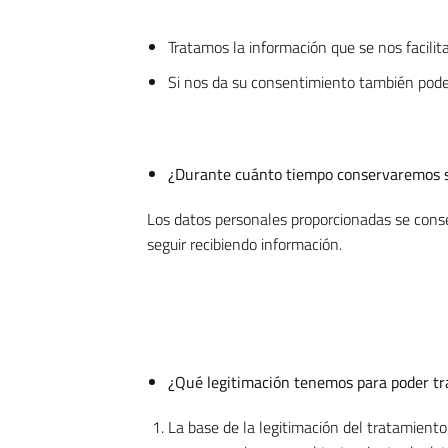
Tratamos la información que se nos facilita
Si nos da su consentimiento también podem
¿Durante cuánto tiempo conservaremos 
Los datos personales proporcionadas se conser
seguir recibiendo información.
¿Qué legitimación tenemos para poder tr
La base de la legitimación del tratamiento