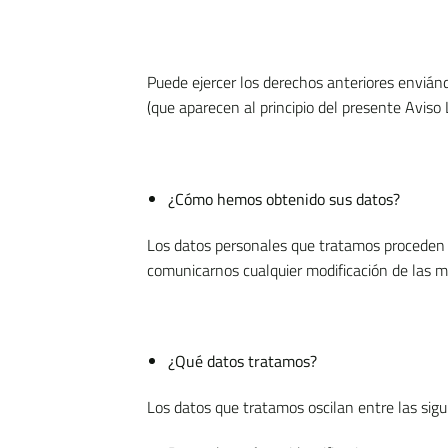
Puede ejercer los derechos anteriores enviánd
(que aparecen al principio del presente Aviso 
¿Cómo hemos obtenido sus datos?
Los datos personales que tratamos proceden de
comunicarnos cualquier modificación de las mi
¿Qué datos tratamos?
Los datos que tratamos oscilan entre las sigu