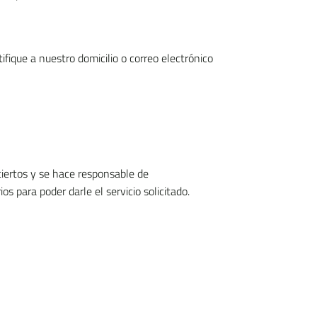
fique a nuestro domicilio o correo electrónico
ciertos y se hace responsable de
 para poder darle el servicio solicitado.